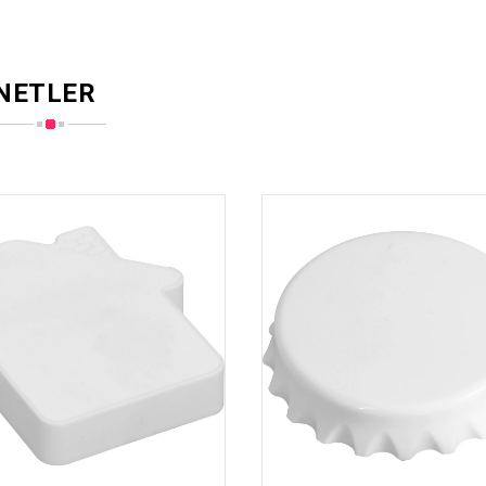
NETLER