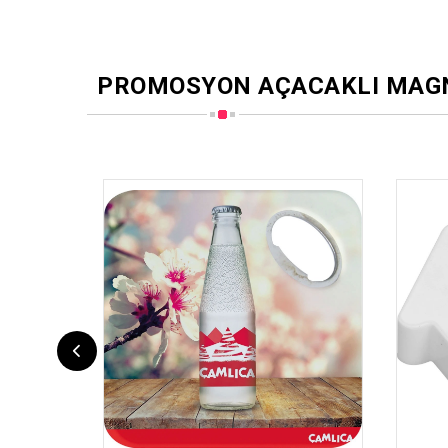
PROMOSYON AÇACAKLI MAG