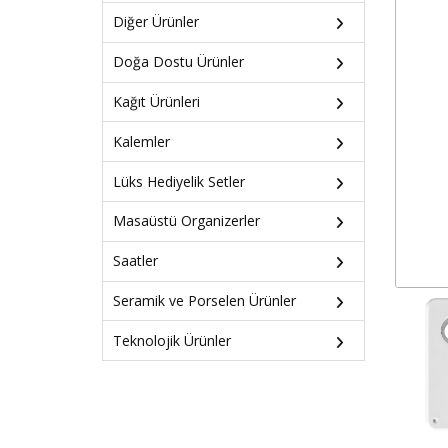
Diğer Ürünler
Doğa Dostu Ürünler
Kağıt Ürünleri
Kalemler
Lüks Hediyelik Setler
Masaüstü Organizerler
Saatler
Seramik ve Porselen Ürünler
Teknolojik Ürünler