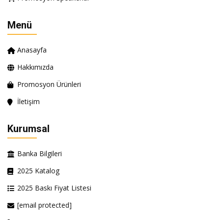
Menü
Anasayfa
Hakkımızda
Promosyon Ürünleri
İletişim
Kurumsal
Banka Bilgileri
2025 Katalog
2025 Baskı Fiyat Listesi
[email protected]