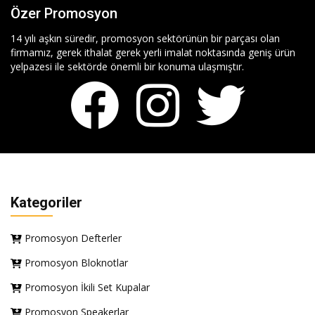
Özer Promosyon
14 yılı aşkın süredir, promosyon sektörünün bir parçası olan
firmamız, gerek ithalat gerek yerli imalat noktasında geniş ürün
yelpazesi ile sektörde önemli bir konuma ulaşmıştır.
Kategoriler
Promosyon Defterler
Promosyon Bloknotlar
Promosyon İkili Set Kupalar
Promosyon Speakerlar