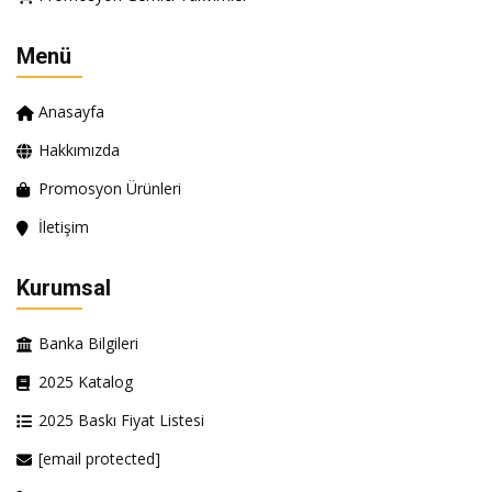
Menü
Anasayfa
Hakkımızda
Promosyon Ürünleri
İletişim
Kurumsal
Banka Bilgileri
2025 Katalog
2025 Baskı Fiyat Listesi
[email protected]