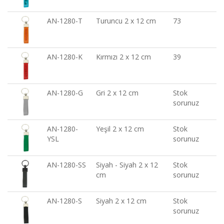
AN-1280-T
Turuncu 2 x 12 cm
73
AN-1280-K
Kırmızı 2 x 12 cm
39
AN-1280-G
Gri 2 x 12 cm
Stok
sorunuz
AN-1280-
Yeşil 2 x 12 cm
Stok
YSL
sorunuz
AN-1280-SS
Siyah - Siyah 2 x 12
Stok
cm
sorunuz
AN-1280-S
Siyah 2 x 12 cm
Stok
sorunuz