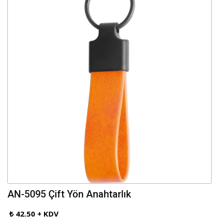
AN-5095 Çift Yön Anahtarlık
₺ 42.50 + KDV