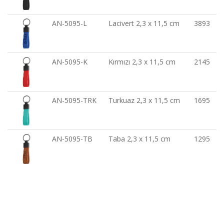
AN-5095-L
Lacivert 2,3 x 11,5 cm
3893
AN-5095-K
Kırmızı 2,3 x 11,5 cm
2145
AN-5095-TRK
Turkuaz 2,3 x 11,5 cm
1695
AN-5095-TB
Taba 2,3 x 11,5 cm
1295