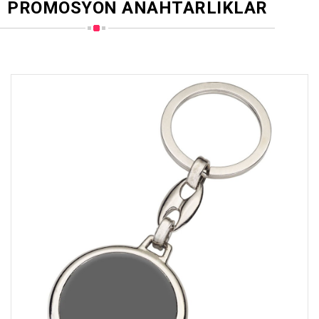
PROMOSYON ANAHTARLIKLAR