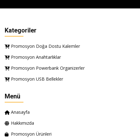
Kategoriler
Promosyon Doğa Dostu Kalemler
Promosyon Anahtarlıklar
Promosyon Powerbank Organizerler
Promosyon USB Bellekler
Menü
Anasayfa
Hakkımızda
Promosyon Ürünleri