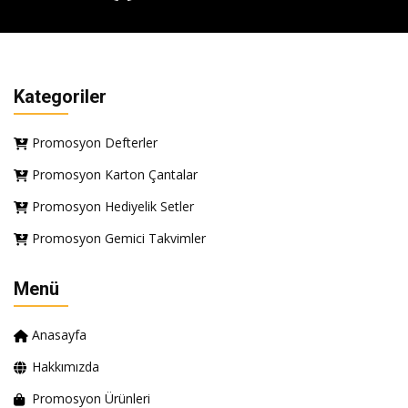
Kategoriler
Promosyon Defterler
Promosyon Karton Çantalar
Promosyon Hediyelik Setler
Promosyon Gemici Takvimler
Menü
Anasayfa
Hakkımızda
Promosyon Ürünleri