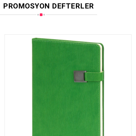
PROMOSYON DEFTERLER