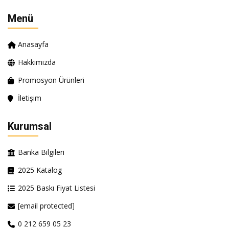
Menü
Anasayfa
Hakkımızda
Promosyon Ürünleri
İletişim
Kurumsal
Banka Bilgileri
2025 Katalog
2025 Baskı Fiyat Listesi
[email protected]
0 212 659 05 23