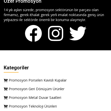
Özer Promosyon
14 yılı aşkın süredir, promosyon sektörünün bir parçası olan
firmamız, gerek ithalat gerek yerli imalat noktasında geniş ürün
yelpazesi ile sektörde önemli bir konuma ulaşmıştır.
Kategoriler
Promosyon Porselen Kavisli Kupalar
Promosyon Geri Dönüşüm Ürünler
Promosyon Metal Duvar Saatleri
Promosyon Teknoloji Ürünleri