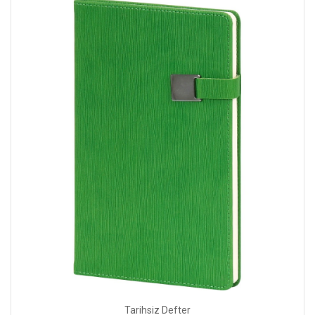
Tarihsiz Defter