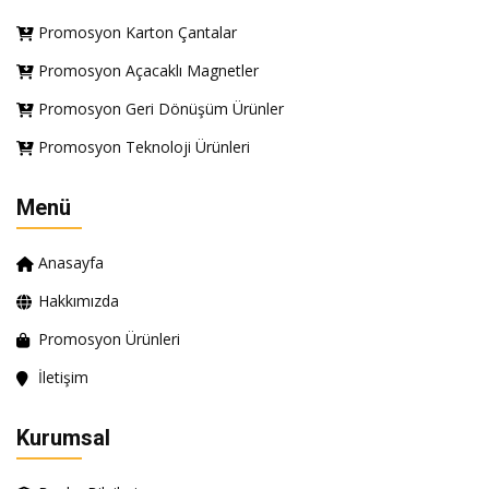
Promosyon Karton Çantalar
Promosyon Açacaklı Magnetler
Promosyon Geri Dönüşüm Ürünler
Promosyon Teknoloji Ürünleri
Menü
Anasayfa
Hakkımızda
Promosyon Ürünleri
İletişim
Kurumsal