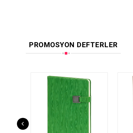
PROMOSYON DEFTERLER