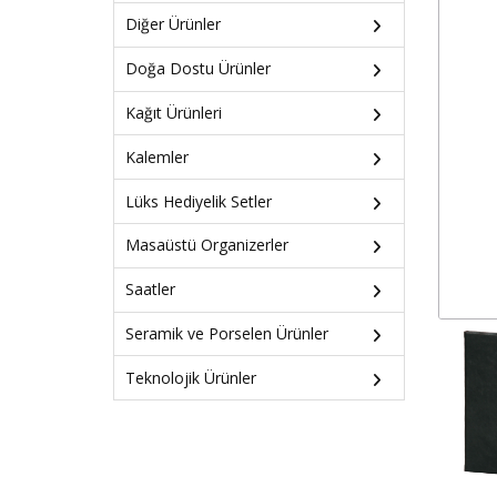
Diğer Ürünler
Doğa Dostu Ürünler
Kağıt Ürünleri
Kalemler
Lüks Hediyelik Setler
Masaüstü Organizerler
Saatler
Seramik ve Porselen Ürünler
Teknolojik Ürünler