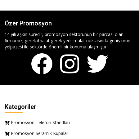
Özer Promosyon
14 yılı aşkın süredir, promosyon sektörünün bir parçası olan
firmamız, gerek ithalat gerek yerli imalat noktasında geniş ürün
yelpazesi ile sektörde önemli bir konuma ulaşmıştır.
Kategoriler
Promosyon Telefon Standları
Promosyon Seramik Kupalar