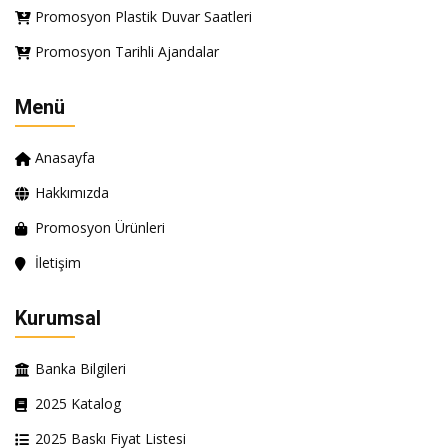
Promosyon Plastik Duvar Saatleri
Promosyon Tarihli Ajandalar
Menü
Anasayfa
Hakkımızda
Promosyon Ürünleri
İletişim
Kurumsal
Banka Bilgileri
2025 Katalog
2025 Baskı Fiyat Listesi