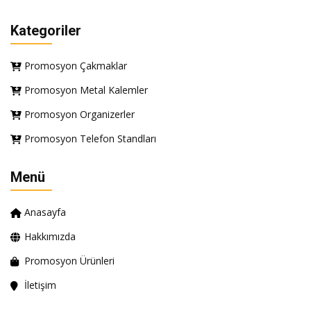
Kategoriler
Promosyon Çakmaklar
Promosyon Metal Kalemler
Promosyon Organizerler
Promosyon Telefon Standları
Menü
Anasayfa
Hakkımızda
Promosyon Ürünleri
İletişim