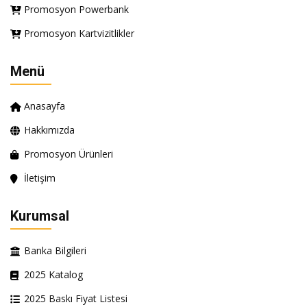
Promosyon Powerbank
Promosyon Kartvizitlikler
Menü
Anasayfa
Hakkımızda
Promosyon Ürünleri
İletişim
Kurumsal
Banka Bilgileri
2025 Katalog
2025 Baskı Fiyat Listesi