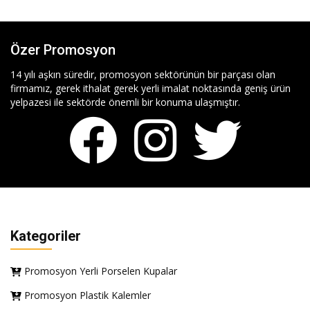
Özer Promosyon
14 yılı aşkın süredir, promosyon sektörünün bir parçası olan
firmamız, gerek ithalat gerek yerli imalat noktasında geniş ürün
yelpazesi ile sektörde önemli bir konuma ulaşmıştır.
Kategoriler
Promosyon Yerli Porselen Kupalar
Promosyon Plastik Kalemler