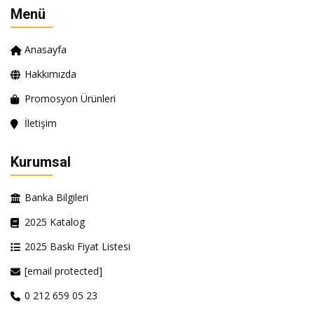
Menü
Anasayfa
Hakkımızda
Promosyon Ürünleri
İletişim
Kurumsal
Banka Bilgileri
2025 Katalog
2025 Baskı Fiyat Listesi
[email protected]
0 212 659 05 23