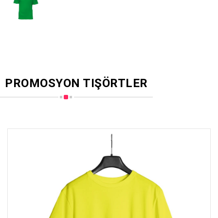
PROMOSYON TIŞÖRTLER