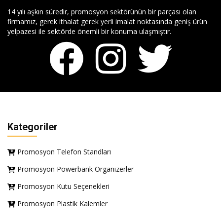
14 yılı aşkın süredir, promosyon sektörünün bir parçası olan
firmamız, gerek ithalat gerek yerli imalat noktasında geniş ürün
yelpazesi ile sektörde önemli bir konuma ulaşmıştır.
Kategoriler
Promosyon Telefon Standları
Promosyon Powerbank Organizerler
Promosyon Kutu Seçenekleri
Promosyon Plastik Kalemler