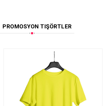
PROMOSYON TIŞÖRTLER