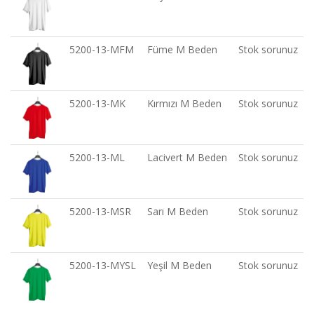
5200-13-MFM
Füme M Beden
Stok sorunuz
5200-13-MK
Kırmızı M Beden
Stok sorunuz
5200-13-ML
Lacivert M Beden
Stok sorunuz
5200-13-MSR
Sarı M Beden
Stok sorunuz
5200-13-MYSL
Yeşil M Beden
Stok sorunuz