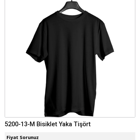
5200-13-M Bisiklet Yaka Tişört
Fiyat Sorunuz