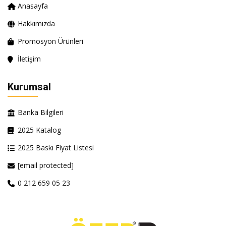
Anasayfa
Hakkımızda
Promosyon Ürünleri
İletişim
Kurumsal
Banka Bilgileri
2025 Katalog
2025 Baskı Fiyat Listesi
[email protected]
0 212 659 05 23