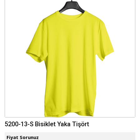
5200-13-S Bisiklet Yaka Tişört
Fiyat Sorunuz