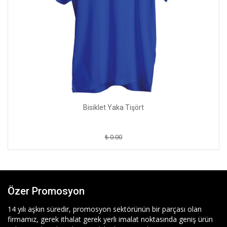
Bisiklet Yaka Tişört
₺ 0.00
Özer Promosyon
14 yılı aşkın süredir, promosyon sektörünün bir parçası olan
firmamız, gerek ithalat gerek yerli imalat noktasında geniş ürün