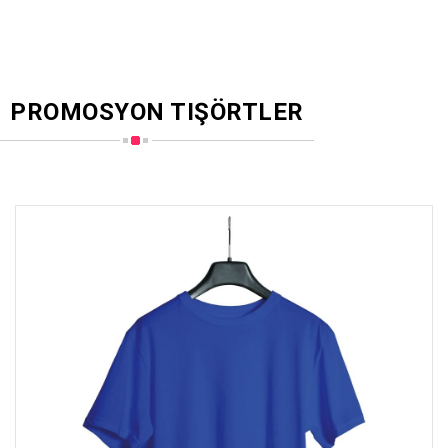
PROMOSYON TIŞÖRTLER