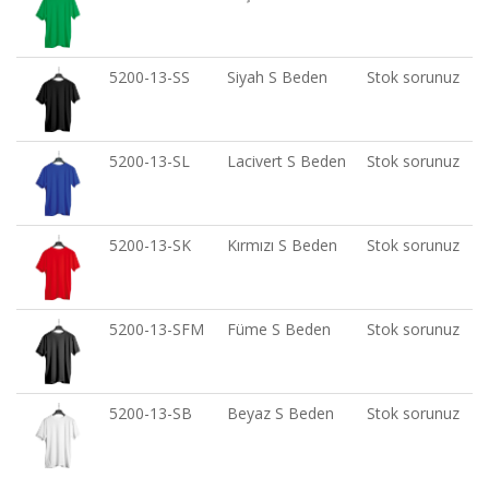
5200-13-SS
Siyah S Beden
Stok sorunuz
5200-13-SL
Lacivert S Beden
Stok sorunuz
5200-13-SK
Kırmızı S Beden
Stok sorunuz
5200-13-SFM
Füme S Beden
Stok sorunuz
5200-13-SB
Beyaz S Beden
Stok sorunuz