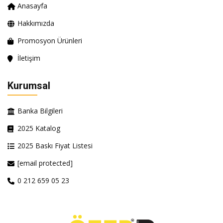
Anasayfa
Hakkımızda
Promosyon Ürünleri
İletişim
Kurumsal
Banka Bilgileri
2025 Katalog
2025 Baskı Fiyat Listesi
[email protected]
0 212 659 05 23