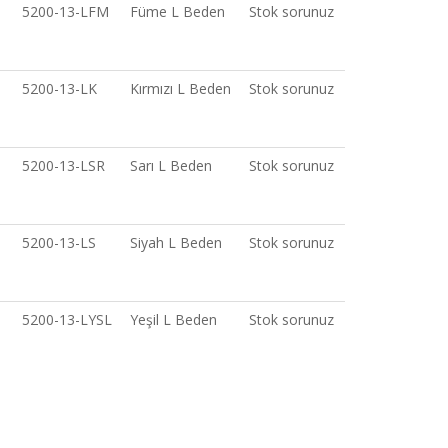
5200-13-LFM
Füme L Beden
Stok sorunuz
5200-13-LK
Kırmızı L Beden
Stok sorunuz
5200-13-LSR
Sarı L Beden
Stok sorunuz
5200-13-LS
Siyah L Beden
Stok sorunuz
5200-13-LYSL
Yeşil L Beden
Stok sorunuz