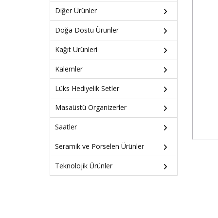
Diğer Ürünler
Doğa Dostu Ürünler
Kağıt Ürünleri
Kalemler
Lüks Hediyelik Setler
Masaüstü Organizerler
Saatler
Seramik ve Porselen Ürünler
Teknolojik Ürünler