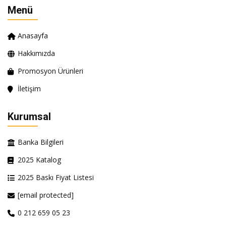
Menü
Anasayfa
Hakkımızda
Promosyon Ürünleri
İletişim
Kurumsal
Banka Bilgileri
2025 Katalog
2025 Baskı Fiyat Listesi
[email protected]
0 212 659 05 23