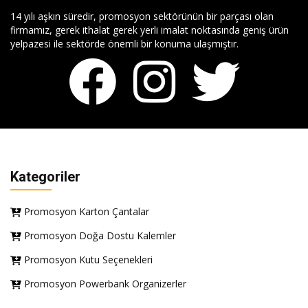
14 yılı aşkın süredir, promosyon sektörünün bir parçası olan
firmamız, gerek ithalat gerek yerli imalat noktasında geniş ürün
yelpazesi ile sektörde önemli bir konuma ulaşmıştır.
Kategoriler
Promosyon Karton Çantalar
Promosyon Doğa Dostu Kalemler
Promosyon Kutu Seçenekleri
Promosyon Powerbank Organizerler