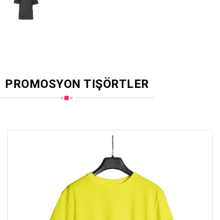
PROMOSYON TIŞÖRTLER