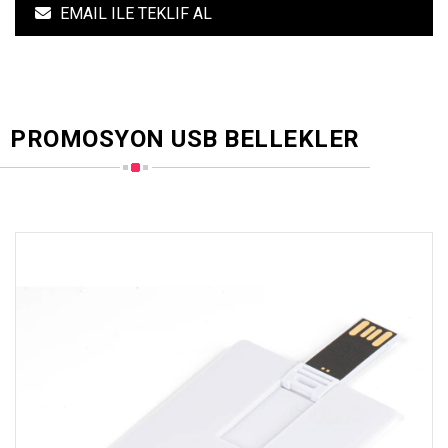
EMAIL ILE TEKLIF AL
PROMOSYON USB BELLEKLER