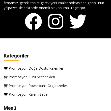
firmamız, gerek ithalat gerek yerli imalat noktasında geniş ürün
yelpazesi ile sektörde önemli bir konuma ulaşmıştır.
Kategoriler
Promosyon Doğa Dostu Kalemler
Promosyon Kutu Seçenekleri
Promosyon Powerbank Organizerler
Promosyon Kalem Setleri
Menü