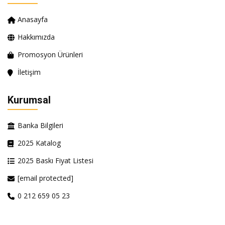
Anasayfa
Hakkımızda
Promosyon Ürünleri
İletişim
Kurumsal
Banka Bilgileri
2025 Katalog
2025 Baskı Fiyat Listesi
[email protected]
0 212 659 05 23