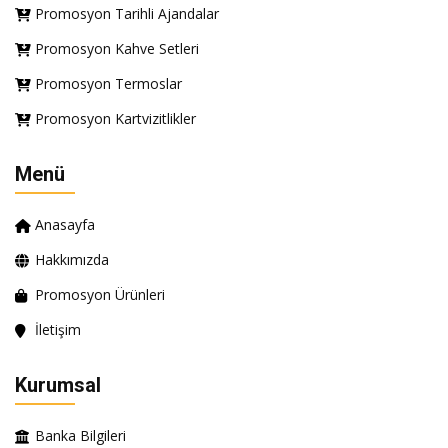
Promosyon Tarihli Ajandalar
Promosyon Kahve Setleri
Promosyon Termoslar
Promosyon Kartvizitlikler
Menü
Anasayfa
Hakkımızda
Promosyon Ürünleri
İletişim
Kurumsal
Banka Bilgileri