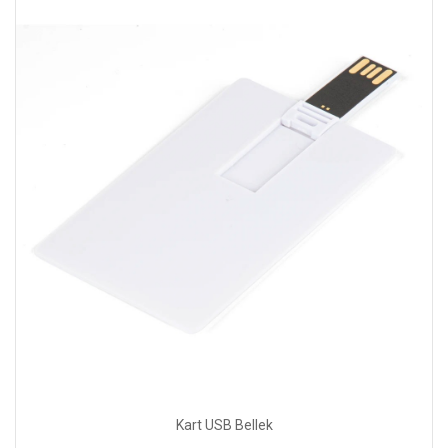
Kart USB Bellek