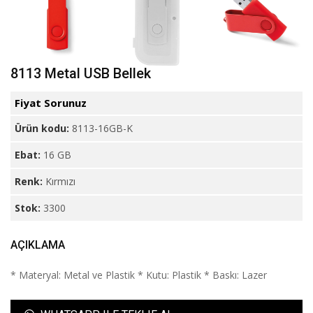
8113 Metal USB Bellek
Fiyat Sorunuz
Ürün kodu:
8113-16GB-K
Ebat:
16 GB
Renk:
Kırmızı
Stok:
3300
AÇIKLAMA
* Materyal: Metal ve Plastik * Kutu: Plastik * Baskı: Lazer