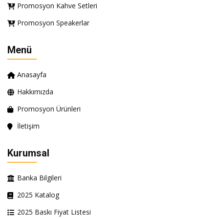
Promosyon Kahve Setleri
Promosyon Speakerlar
Menü
Anasayfa
Hakkımızda
Promosyon Ürünleri
İletişim
Kurumsal
Banka Bilgileri
2025 Katalog
2025 Baskı Fiyat Listesi