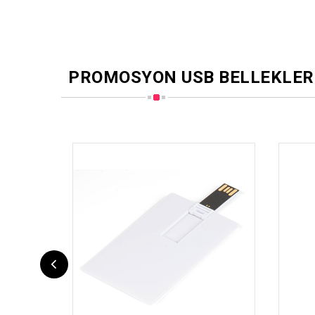
PROMOSYON USB BELLEKLER