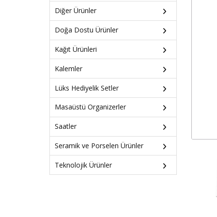
Diğer Ürünler
Doğa Dostu Ürünler
Kağıt Ürünleri
Kalemler
Lüks Hediyelik Setler
Masaüstü Organizerler
Saatler
Seramik ve Porselen Ürünler
Teknolojik Ürünler