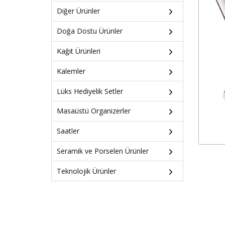
Diğer Ürünler
Doğa Dostu Ürünler
Kağıt Ürünleri
Kalemler
Lüks Hediyelik Setler
Masaüstü Organizerler
Saatler
Seramik ve Porselen Ürünler
Teknolojik Ürünler