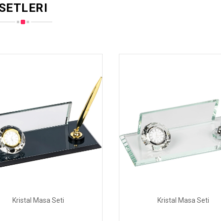
SETLERI
Kristal Masa Seti
Kristal Masa Seti