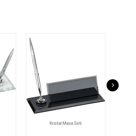
Kristal Masa Seti