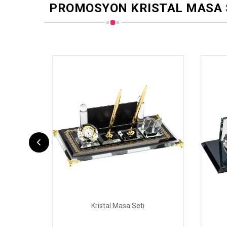
PROMOSYON KRISTAL MASA 
Kristal Masa Seti