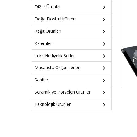
Diğer Ürünler
Doğa Dostu Ürünler
Kağıt Ürünleri
Kalemler
Lüks Hediyelik Setler
Masaüstü Organizerler
Saatler
Seramik ve Porselen Ürünler
Teknolojik Ürünler