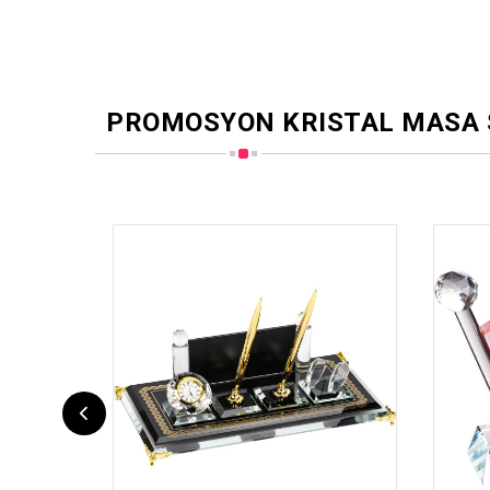
PROMOSYON KRISTAL MASA 