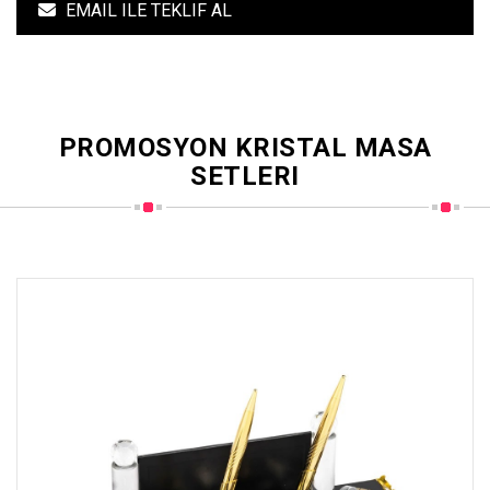
EMAIL ILE TEKLIF AL
PROMOSYON KRISTAL MASA
SETLERI