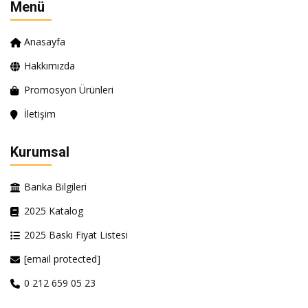
Menü
Anasayfa
Hakkımızda
Promosyon Ürünleri
İletişim
Kurumsal
Banka Bilgileri
2025 Katalog
2025 Baskı Fiyat Listesi
[email protected]
0 212 659 05 23