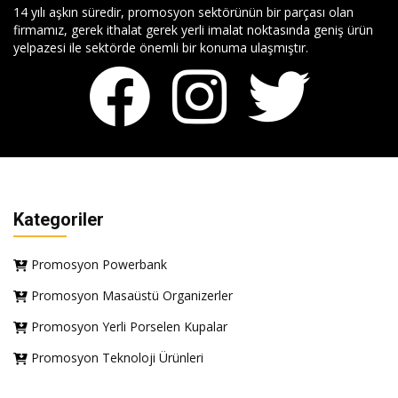
14 yılı aşkın süredir, promosyon sektörünün bir parçası olan
firmamız, gerek ithalat gerek yerli imalat noktasında geniş ürün
yelpazesi ile sektörde önemli bir konuma ulaşmıştır.
Kategoriler
Promosyon Powerbank
Promosyon Masaüstü Organizerler
Promosyon Yerli Porselen Kupalar
Promosyon Teknoloji Ürünleri