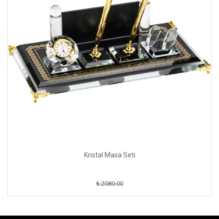
Kristal Masa Seti
₺ 2080.00