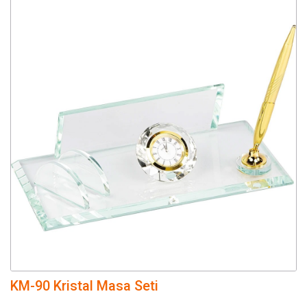
KM-90 Kristal Masa Seti