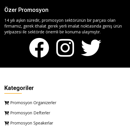
Özer Promosyon
14 yılı aşkın süredir, promosyon sektörünün bir parçası olan
firmamız, gerek ithalat gerek yerli imalat noktasında geniş ürün
yelpazesi ile sektörde önemli bir konuma ulaşmıştır.
Kategoriler
Promosyon Organizerler
Promosyon Defterler
Promosyon Speakerlar