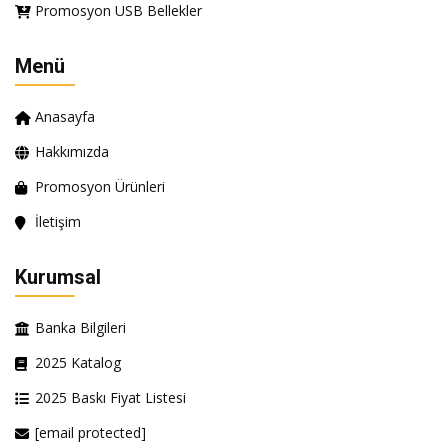
Promosyon USB Bellekler
Menü
Anasayfa
Hakkımızda
Promosyon Ürünleri
İletişim
Kurumsal
Banka Bilgileri
2025 Katalog
2025 Baskı Fiyat Listesi
[email protected]