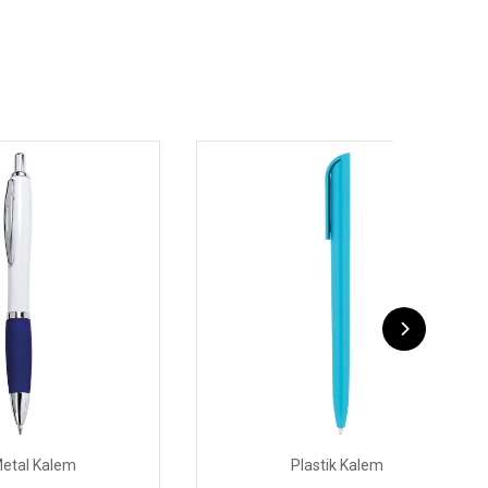
Plastik Kalem