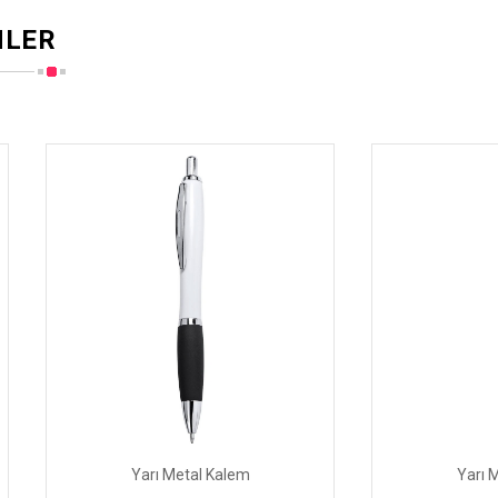
MLER
Yarı Metal Kalem
Yarı Metal Kalem