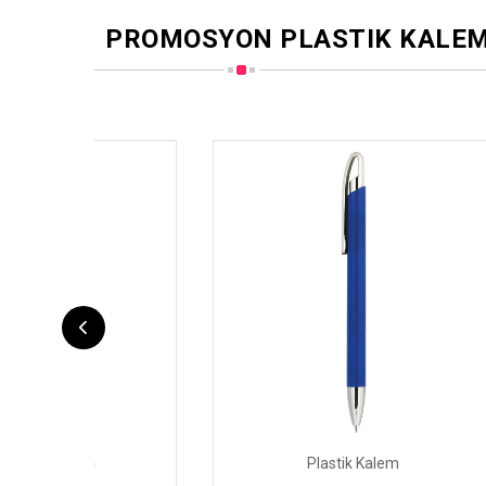
PROMOSYON PLASTIK KALE
Plastik Kalem