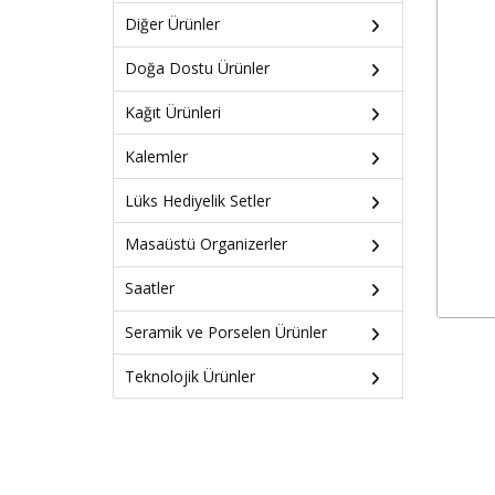
Diğer Ürünler
Doğa Dostu Ürünler
Kağıt Ürünleri
Kalemler
Lüks Hediyelik Setler
Masaüstü Organizerler
Saatler
Seramik ve Porselen Ürünler
Teknolojik Ürünler