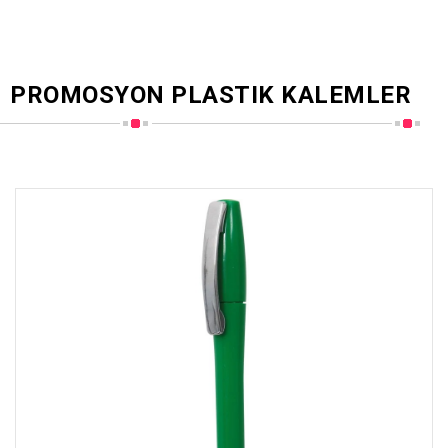
PROMOSYON PLASTIK KALEMLER