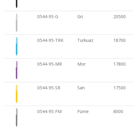
0544-95-G
Gri
20500
0544-95-TRK
Turkuaz
18700
0544-95-MR
Mor
17800
0544-95-SR
Sarı
17500
0544-95-FM
Füme
8000