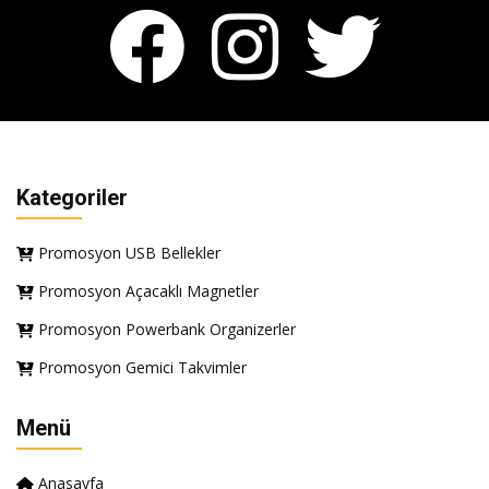
Kategoriler
Promosyon USB Bellekler
Promosyon Açacaklı Magnetler
Promosyon Powerbank Organizerler
Promosyon Gemici Takvimler
Menü
Anasayfa