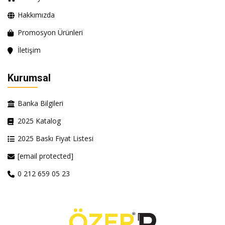
Hakkımızda
Promosyon Ürünleri
İletişim
Kurumsal
Banka Bilgileri
2025 Katalog
2025 Baskı Fiyat Listesi
[email protected]
0 212 659 05 23