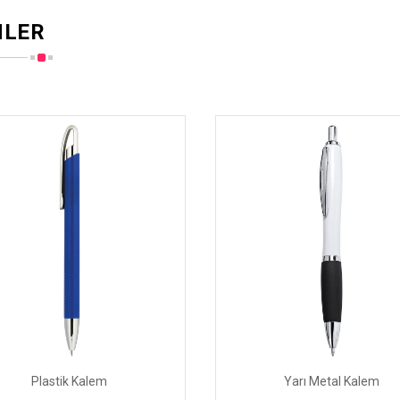
MLER
Plastik Kalem
Yarı Metal Kalem