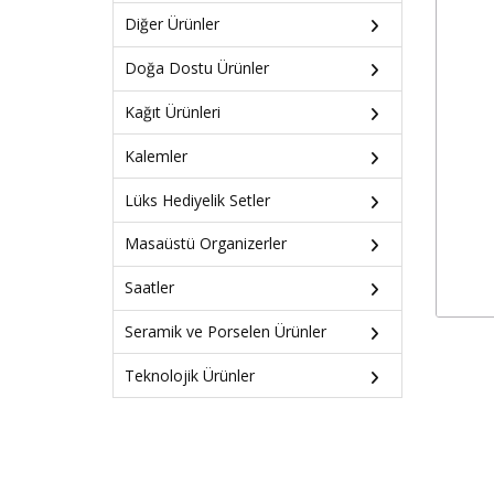
Diğer Ürünler
Doğa Dostu Ürünler
Kağıt Ürünleri
Kalemler
Lüks Hediyelik Setler
Masaüstü Organizerler
Saatler
Seramik ve Porselen Ürünler
Teknolojik Ürünler