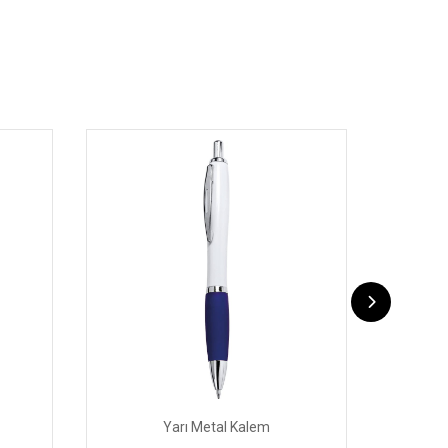
Yarı Metal Kalem