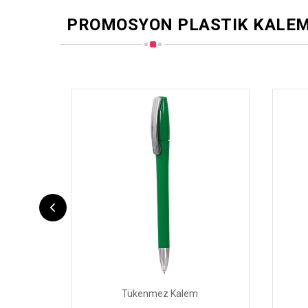
PROMOSYON PLASTIK KALE
Tükenmez Kalem