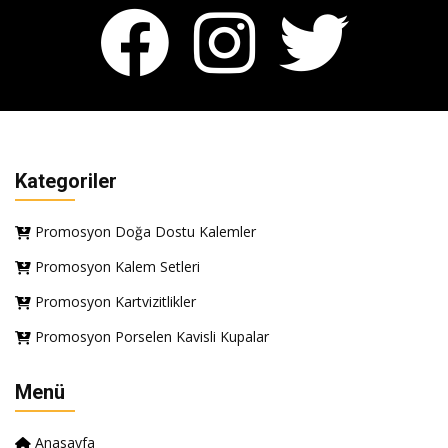
Kategoriler
Promosyon Doğa Dostu Kalemler
Promosyon Kalem Setleri
Promosyon Kartvizitlikler
Promosyon Porselen Kavisli Kupalar
Menü
Anasayfa