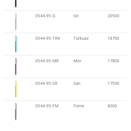
0544-95-G
Gri
20500
0544-95-TRK
Turkuaz
18700
0544-95-MR
Mor
17800
0544-95-SR
Sarı
17500
0544-95-FM
Füme
8000