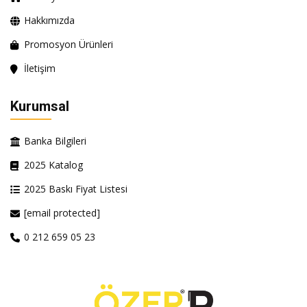
Hakkımızda
Promosyon Ürünleri
İletişim
Kurumsal
Banka Bilgileri
2025 Katalog
2025 Baskı Fiyat Listesi
[email protected]
0 212 659 05 23