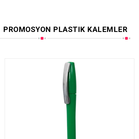
PROMOSYON PLASTIK KALEMLER