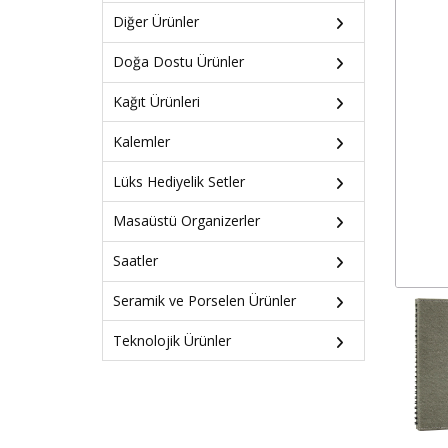
Diğer Ürünler
Doğa Dostu Ürünler
Kağıt Ürünleri
Kalemler
Lüks Hediyelik Setler
Masaüstü Organizerler
Saatler
Seramik ve Porselen Ürünler
Teknolojik Ürünler