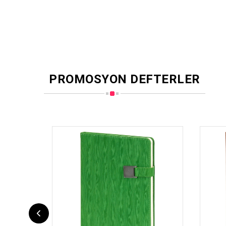
PROMOSYON DEFTERLER