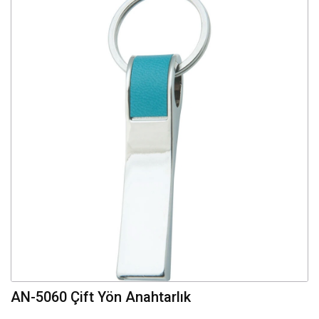
AN-5060 Çift Yön Anahtarlık