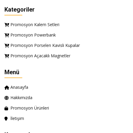
Kategoriler
Promosyon Kalem Setleri
Promosyon Powerbank
Promosyon Porselen Kavisli Kupalar
Promosyon Açacaklı Magnetler
Menü
Anasayfa
Hakkımızda
Promosyon Ürünleri
İletişim