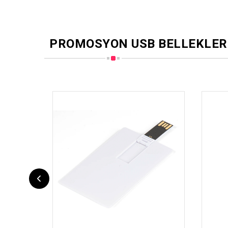
PROMOSYON USB BELLEKLER