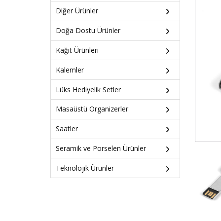
Diğer Ürünler
Doğa Dostu Ürünler
Kağıt Ürünleri
Kalemler
Lüks Hediyelik Setler
Masaüstü Organizerler
Saatler
Seramik ve Porselen Ürünler
Teknolojik Ürünler