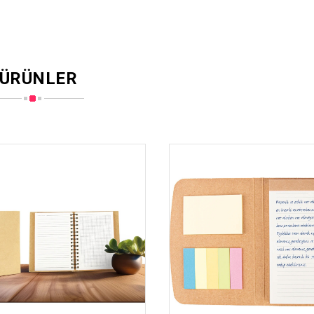
 ÜRÜNLER