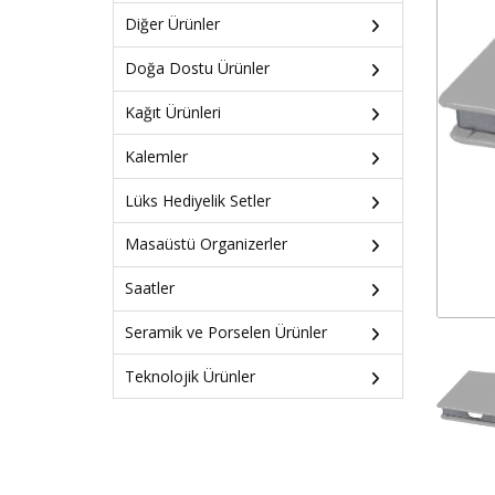
Diğer Ürünler
Doğa Dostu Ürünler
Kağıt Ürünleri
Kalemler
Lüks Hediyelik Setler
Masaüstü Organizerler
Saatler
Seramik ve Porselen Ürünler
Teknolojik Ürünler