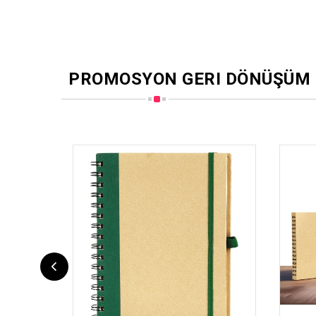
PROMOSYON GERI DÖNÜŞÜM