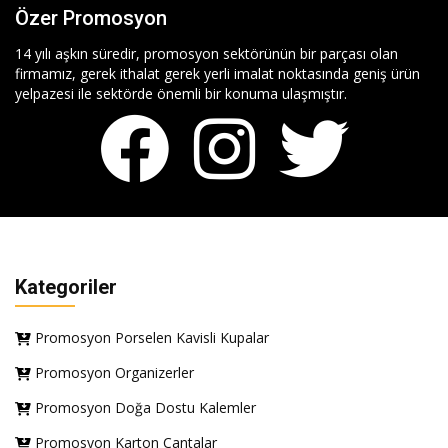
Özer Promosyon
14 yılı aşkın süredir, promosyon sektörünün bir parçası olan
firmamız, gerek ithalat gerek yerli imalat noktasında geniş ürün
yelpazesi ile sektörde önemli bir konuma ulaşmıştır.
Kategoriler
Promosyon Porselen Kavisli Kupalar
Promosyon Organizerler
Promosyon Doğa Dostu Kalemler
Promosyon Karton Çantalar