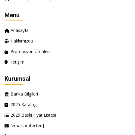
Menü
Anasayfa
Hakkımızda
Promosyon Ürünleri
İletişim
Kurumsal
Banka Bilgileri
2025 Katalog
2025 Baskı Fiyat Listesi
[email protected]