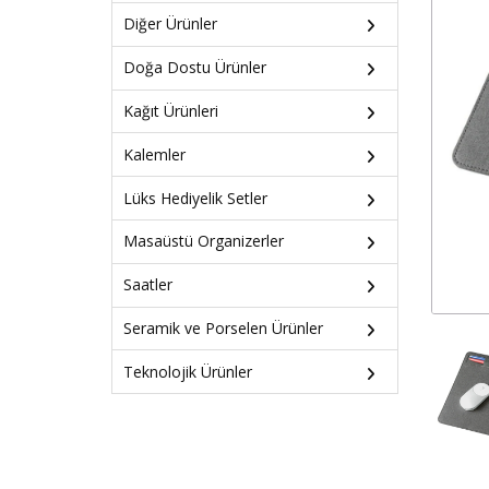
Diğer Ürünler
Doğa Dostu Ürünler
Kağıt Ürünleri
Kalemler
Lüks Hediyelik Setler
Masaüstü Organizerler
Saatler
Seramik ve Porselen Ürünler
Teknolojik Ürünler