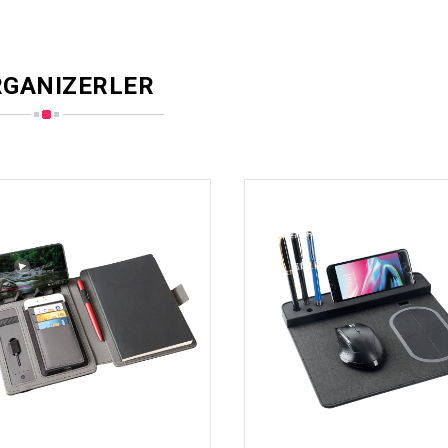
GANIZERLER