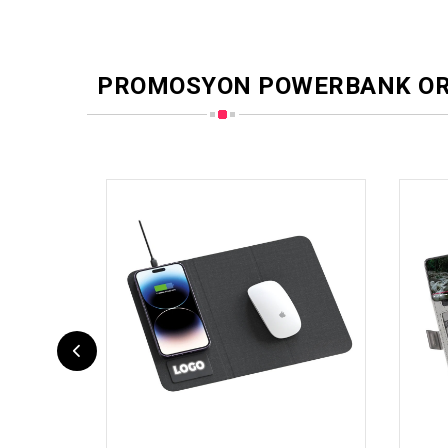
PROMOSYON POWERBANK OR