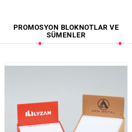
PROMOSYON BLOKNOTLAR VE
SÜMENLER