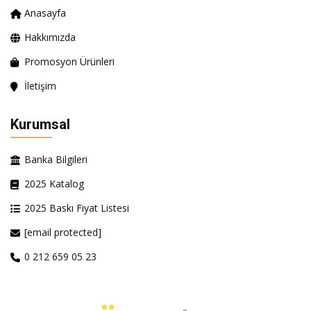
Anasayfa
Hakkımızda
Promosyon Ürünleri
İletişim
Kurumsal
Banka Bilgileri
2025 Katalog
2025 Baskı Fiyat Listesi
[email protected]
0 212 659 05 23