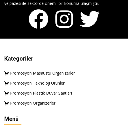
yelpazesi ile sektörde önemli bir konuma ulaşmıştır.
Kategoriler
Promosyon Masaüstü Organizerler
Promosyon Teknoloji Ürünleri
Promosyon Plastik Duvar Saatleri
Promosyon Organizerler
Menü