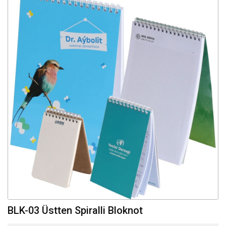
BLK-03 Üstten Spiralli Bloknot