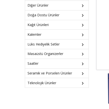
Diğer Ürünler
Doğa Dostu Ürünler
Kağıt Ürünleri
Kalemler
Lüks Hediyelik Setler
Masaüstü Organizerler
Saatler
Seramik ve Porselen Ürünler
Teknolojik Ürünler