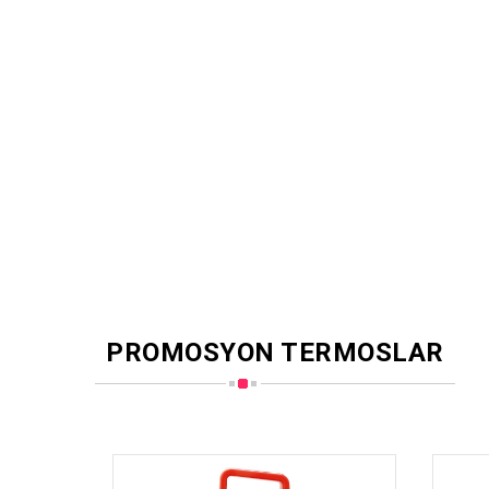
PROMOSYON TERMOSLAR