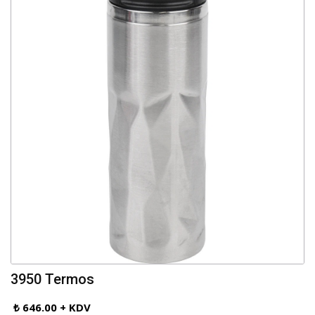
3950 Termos
₺ 646.00 + KDV