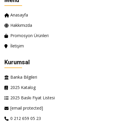
Menü
Anasayfa
Hakkımızda
Promosyon Ürünleri
İletişim
Kurumsal
Banka Bilgileri
2025 Katalog
2025 Baskı Fiyat Listesi
[email protected]
0 212 659 05 23