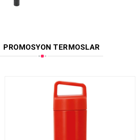
PROMOSYON TERMOSLAR