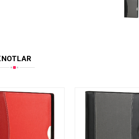
KNOTLAR