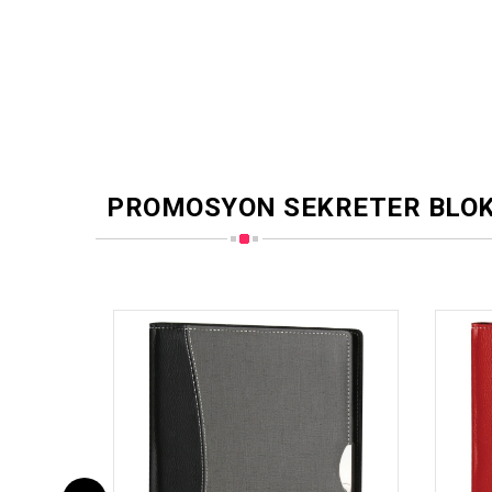
PROMOSYON SEKRETER BLO