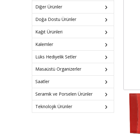
Diğer Ürünler
Doğa Dostu Ürünler
Kağıt Ürünleri
Kalemler
Lüks Hediyelik Setler
Masaüstü Organizerler
Saatler
Seramik ve Porselen Ürünler
Teknolojik Ürünler