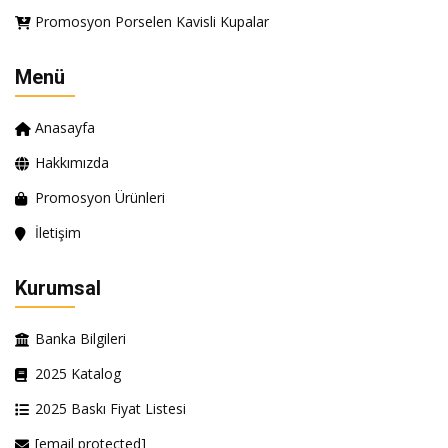
Promosyon Porselen Kavisli Kupalar
Menü
Anasayfa
Hakkımızda
Promosyon Ürünleri
İletişim
Kurumsal
Banka Bilgileri
2025 Katalog
2025 Baskı Fiyat Listesi
[email protected]