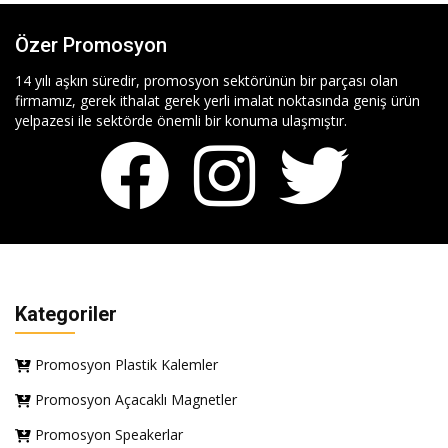
Özer Promosyon
14 yılı aşkın süredir, promosyon sektörünün bir parçası olan
firmamız, gerek ithalat gerek yerli imalat noktasında geniş ürün
yelpazesi ile sektörde önemli bir konuma ulaşmıştır.
Kategoriler
Promosyon Plastik Kalemler
Promosyon Açacaklı Magnetler
Promosyon Speakerlar