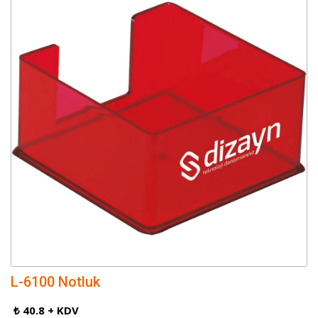
L-6100 Notluk
₺ 40.8 + KDV