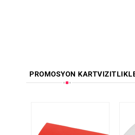
PROMOSYON KARTVIZITLIKL