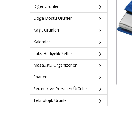
Diğer Ürünler
Doğa Dostu Ürünler
Kağıt Ürünleri
Kalemler
Lüks Hediyelik Setler
Masaüstü Organizerler
Saatler
Seramik ve Porselen Ürünler
Teknolojik Ürünler