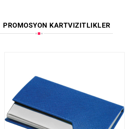
PROMOSYON KARTVIZITLIKLER