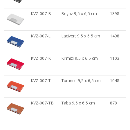
KVZ-007-B
Beyaz 9,5 x 6,5 cm
1898
KVZ-007-L
Lacivert 9,5 x 6,5 cm
1498
KVZ-007-K
Kırmızı 9,5 x 6,5 cm
1103
KVZ-007-T
Turuncu 9,5 x 6,5 cm
1048
KVZ-007-TB
Taba 9,5 x 6,5 cm
878