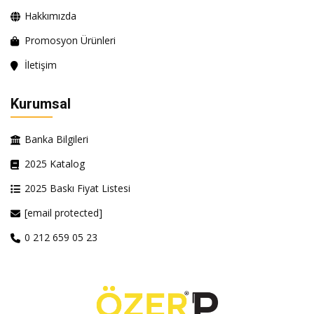
Hakkımızda
Promosyon Ürünleri
İletişim
Kurumsal
Banka Bilgileri
2025 Katalog
2025 Baskı Fiyat Listesi
[email protected]
0 212 659 05 23