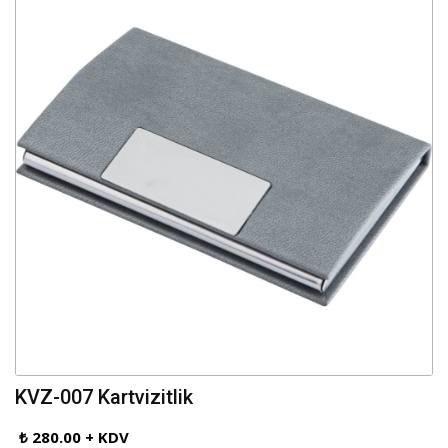
KVZ-007 Kartvizitlik
₺ 280.00 + KDV