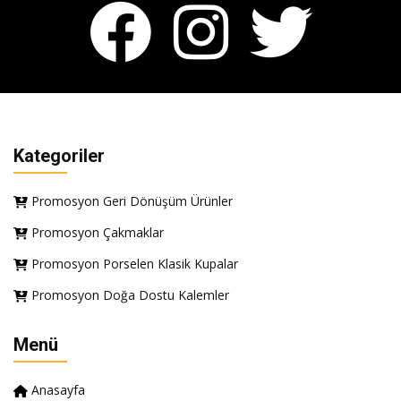
Kategoriler
Promosyon Geri Dönüşüm Ürünler
Promosyon Çakmaklar
Promosyon Porselen Klasik Kupalar
Promosyon Doğa Dostu Kalemler
Menü
Anasayfa