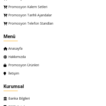
Promosyon Kalem Setleri
Promosyon Tarihli Ajandalar
Promosyon Telefon Standları
Menü
Anasayfa
Hakkımızda
Promosyon Ürünleri
İletişim
Kurumsal
Banka Bilgileri