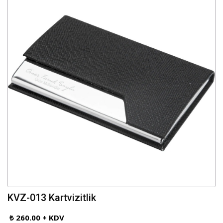
KVZ-013 Kartvizitlik
₺ 260.00 + KDV