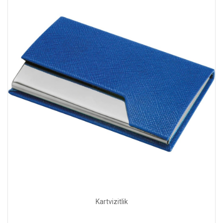
Kartvizitlik