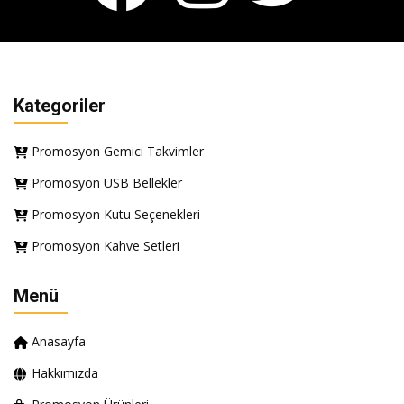
Kategoriler
Promosyon Gemici Takvimler
Promosyon USB Bellekler
Promosyon Kutu Seçenekleri
Promosyon Kahve Setleri
Menü
Anasayfa
Hakkımızda