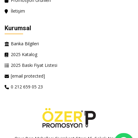
Promosyon Ürünleri
İletişim
Kurumsal
Banka Bilgileri
2025 Katalog
2025 Baskı Fiyat Listesi
[email protected]
0 212 659 05 23