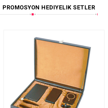
PROMOSYON HEDIYELIK SETLER