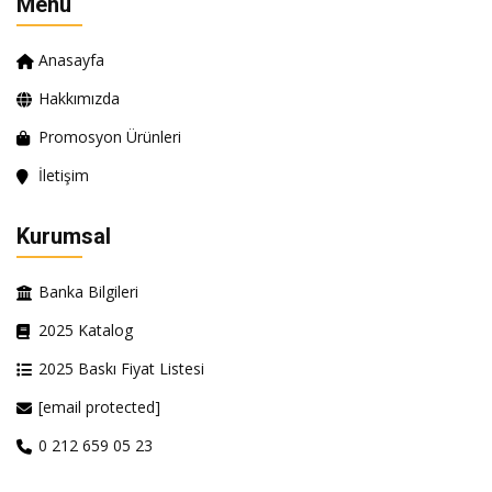
Menü
Anasayfa
Hakkımızda
Promosyon Ürünleri
İletişim
Kurumsal
Banka Bilgileri
2025 Katalog
2025 Baskı Fiyat Listesi
[email protected]
0 212 659 05 23