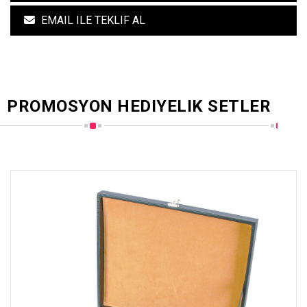
EMAIL ILE TEKLIF AL
PROMOSYON HEDIYELIK SETLER