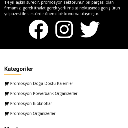
14 yılı aşkın süredir, promosyon sektörünün bir parçası olan
firmamız, gerek ithalat gerek yerli imalat noktasında geniş ürün
yelpazesi ile sektörde önemli bir konuma ulaşmıştır.
Kategoriler
Promosyon Doğa Dostu Kalemler
Promosyon Powerbank Organizerler
Promosyon Bloknotlar
Promosyon Organizerler