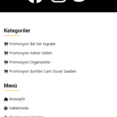
Kategoriler
Promosyon İkili Set Kupalar
Promosyon Kahve Setleri
Promosyon Organizerler
Promosyon Bombe Cam Duvar Saatleri
Menü
Anasayfa
Hakkımızda