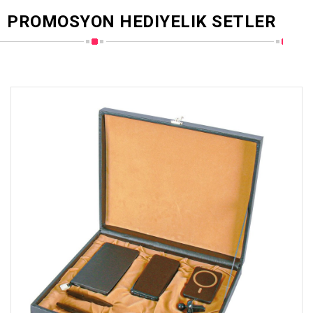
PROMOSYON HEDIYELIK SETLER