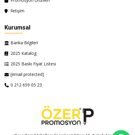
Promosyon Ürünleri
İletişim
Kurumsal
Banka Bilgileri
2025 Katalog
2025 Baskı Fiyat Listesi
[email protected]
0 212 659 05 23