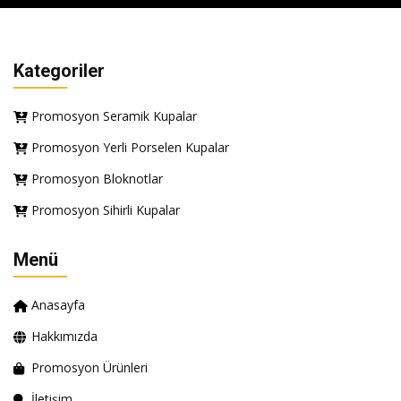
Kategoriler
Promosyon Seramik Kupalar
Promosyon Yerli Porselen Kupalar
Promosyon Bloknotlar
Promosyon Sihirli Kupalar
Menü
Anasayfa
Hakkımızda
Promosyon Ürünleri
İletişim