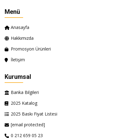
Menü
Anasayfa
Hakkımızda
Promosyon Ürünleri
İletişim
Kurumsal
Banka Bilgileri
2025 Katalog
2025 Baskı Fiyat Listesi
[email protected]
0 212 659 05 23