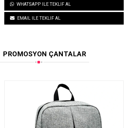
WHATSAPP ILE TEKLIF AL
EMAIL ILE TEKLIF AL
PROMOSYON ÇANTALAR