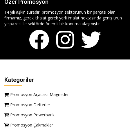
Özer Promosyon
14 yılı aşkın süredir, promosyon sektörünün bir parçası olan
firmamız, gerek ithalat gerek yerli imalat noktasında geniş ürün
yelpazesi ile sektörde önemli bir konuma ulaşmıştır.
Kategoriler
Promosyon Açacaklı Magnetler
Promosyon Defterler
Promosyon Powerbank
Promosyon Çakmaklar