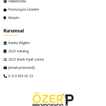
Hakkımızda
Promosyon Ürünleri
İletişim
Kurumsal
Banka Bilgileri
2025 Katalog
2025 Baskı Fiyat Listesi
[email protected]
0 212 659 05 23