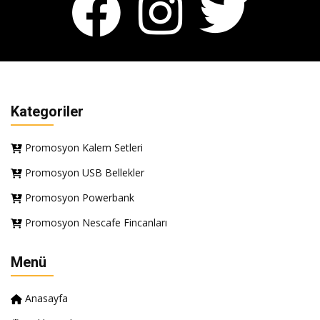
Kategoriler
Promosyon Kalem Setleri
Promosyon USB Bellekler
Promosyon Powerbank
Promosyon Nescafe Fincanları
Menü
Anasayfa