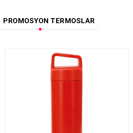
PROMOSYON TERMOSLAR