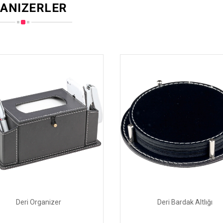
ANIZERLER
Deri Organizer
Deri Bardak Altlığı