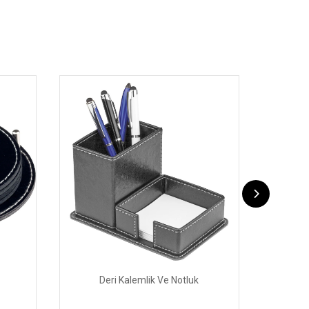
Deri Kalemlik Ve Notluk