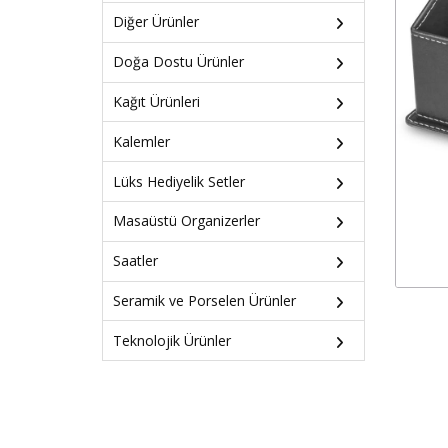
Diğer Ürünler
Doğa Dostu Ürünler
Kağıt Ürünleri
Kalemler
Lüks Hediyelik Setler
Masaüstü Organizerler
Saatler
Seramik ve Porselen Ürünler
Teknolojik Ürünler