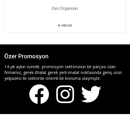
Deri Organizer
₺ 180.00
Özer Promosyon
14 yılı aşkın süredir, promosyon sektörünün bir parçası olan
firmamız, gerek ithalat gerek yerli imalat noktasında geniş ürün
yelpazesi ile sektörde önemli bir konuma ulaşmıştır.