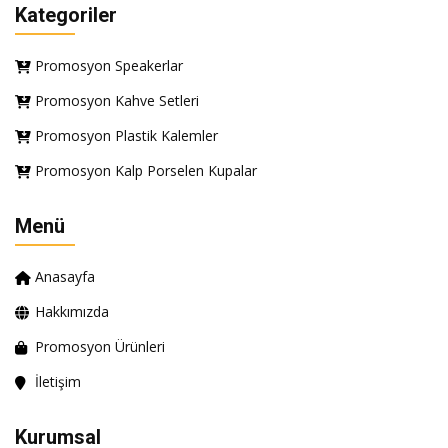
Kategoriler
Promosyon Speakerlar
Promosyon Kahve Setleri
Promosyon Plastik Kalemler
Promosyon Kalp Porselen Kupalar
Menü
Anasayfa
Hakkımızda
Promosyon Ürünleri
İletişim
Kurumsal